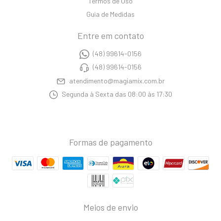
Termos de Uso
Guia de Medidas
Entre em contato
(48) 99614-0156
(48) 99614-0156
atendimento@magiamix.com.br
Segunda à Sexta das 08:00 às 17:30
Formas de pagamento
Meios de envio