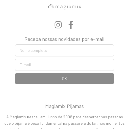
Receba nossas novidades por e-mail
Magiamix Pijamas
A Magiamix nasceu em Junho de 2008 para despertar nas pessoas
que o pijama é peça fundamental na passarela do lar, nos momentos