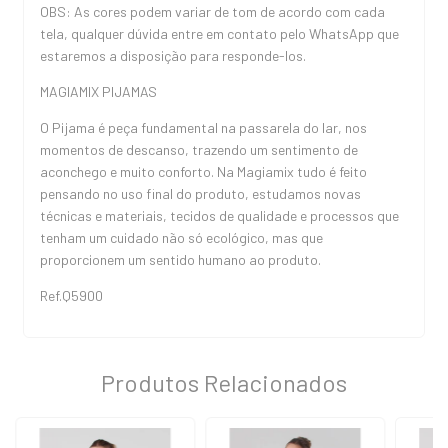
OBS: As cores podem variar de tom de acordo com cada
tela, qualquer dúvida entre em contato pelo WhatsApp que
estaremos a disposição para responde-los.
MAGIAMIX PIJAMAS
O Pijama é peça fundamental na passarela do lar, nos
momentos de descanso, trazendo um sentimento de
aconchego e muito conforto. Na Magiamix tudo é feito
pensando no uso final do produto, estudamos novas
técnicas e materiais, tecidos de qualidade e processos que
tenham um cuidado não só ecológico, mas que
proporcionem um sentido humano ao produto.
Ref.Q5900
Produtos Relacionados