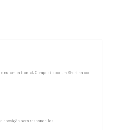
 e estampa frontal. Composto por um Short na cor
 disposição para responde-los.