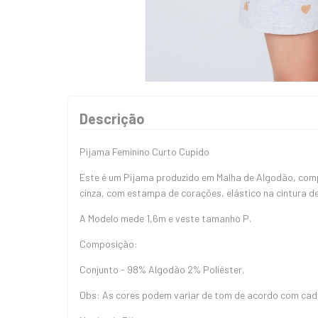
Descrição
Pijama Feminino Curto Cupido
Este é um Pijama produzido em Malha de Algodão, com
cinza, com estampa de corações, elástico na cintura d
A Modelo mede 1,6m e veste tamanho P.
Composição:
Conjunto - 98% Algodão 2% Poliéster.
Obs: As cores podem variar de tom de acordo com cada