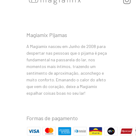
Magiamix Pijamas
A Magiamix nasceu em Junho de 2008 para
despertar nas pessoas que o pijama é peça
fundamental na passarela do lar, nos
momentos mais íntimos, trazendo um
sentimento de aproximação, aconchego e
muito conforto. Emanando o calor do afeto
que vem do coração, deixe a Magiamix
espalhar coisas boas no seu lar!
Formas de pagamento