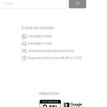
Entre em contato
(48) 99614-0156
(48) 99614-0156
atendimento@magiamix.com.br
Segunda à Sexta das 08:00 às 17:30
Segurança