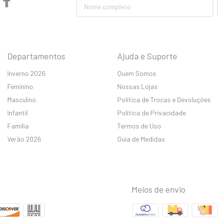
Departamentos
Ajuda e Suporte
Inverno 2026
Quem Somos
Feminino
Nossas Lojas
Masculino
Política de Trocas e Devoluções
Infantil
Política de Privacidade
Família
Termos de Uso
Verão 2026
Guia de Medidas
Meios de envio