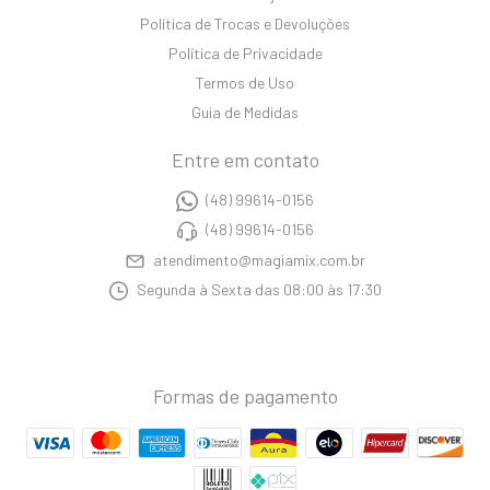
Política de Trocas e Devoluções
Política de Privacidade
Termos de Uso
Guia de Medidas
Entre em contato
(48) 99614-0156
(48) 99614-0156
atendimento@magiamix.com.br
Segunda à Sexta das 08:00 às 17:30
Formas de pagamento