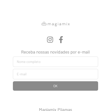
Receba nossas novidades por e-mail
Magiamix Pijamas