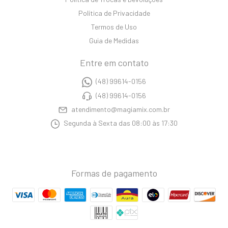
Política de Privacidade
Termos de Uso
Guia de Medidas
Entre em contato
(48) 99614-0156
(48) 99614-0156
atendimento@magiamix.com.br
Segunda à Sexta das 08:00 às 17:30
Formas de pagamento