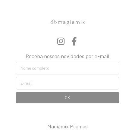
Receba nossas novidades por e-mail
Magiamix Pijamas