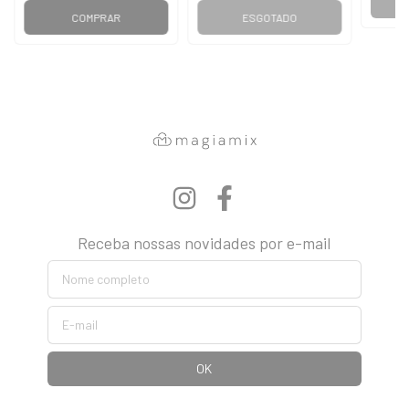
COMPRAR
ESGOTADO
Receba nossas novidades por e-mail