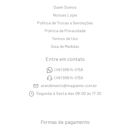
Quem Somos
Nossas Lojas
Política de Trocas e Devoluções
Política de Privacidade
Termos de Uso
Guia de Medidas
Entre em contato
(48) 99614-0156
(48) 99614-0156
atendimento@magiamix.com.br
Segunda à Sexta das 08:00 às 17:30
Formas de pagamento