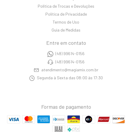
Política de Trocas e Devoluções
Política de Privacidade
Termos de Uso
Guia de Medidas
Entre em contato
(48) 99614-0156
(48) 99614-0156
atendimento@magiamix.com.br
Segunda à Sexta das 08:00 às 17:30
Formas de pagamento