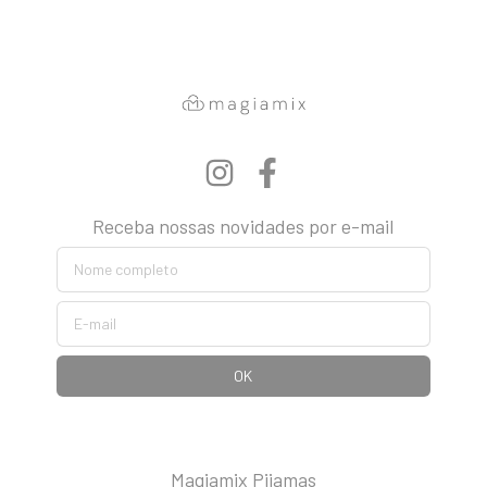
Receba nossas novidades por e-mail
Magiamix Pijamas