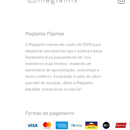
Magiamix Pijamas
A Magiamix nasceu em Junho de 2008 para
despertar nas pessoas que o pijama é peça
fundamental na passarela do lar, nos
momentos mais íntimos, trazendo um
sentimento de aproximação, aconchego e
muito conforto. Emanando o calor do afeto
que vem do coração, deixe a Magiamix
espalhar coisas boas no seu lar!
Formas de pagamento