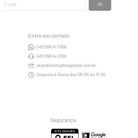
Entre em contato
(48) 99614-0156
(48) 99614-0156
atendimento@magiamix.com.br
Segunda à Sexta das 08:00 às 17:30
Segurança