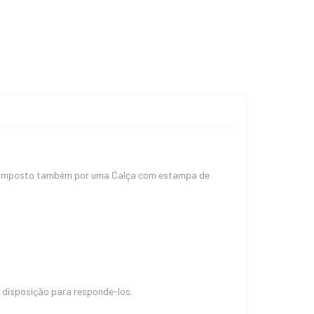
. Composto também por uma Calça com estampa de
 disposição para responde-los.