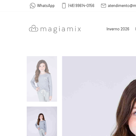
WhatsApp
(48) 99614-0156
atendimento@m
Inverno 2026