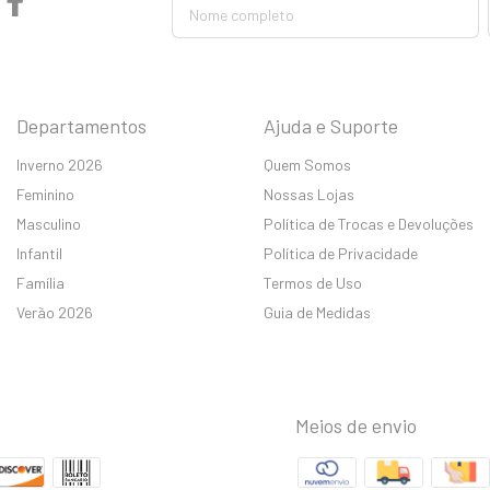
Departamentos
Ajuda e Suporte
Inverno 2026
Quem Somos
Feminino
Nossas Lojas
Masculino
Política de Trocas e Devoluções
Infantil
Política de Privacidade
Família
Termos de Uso
Verão 2026
Guia de Medidas
Meios de envio