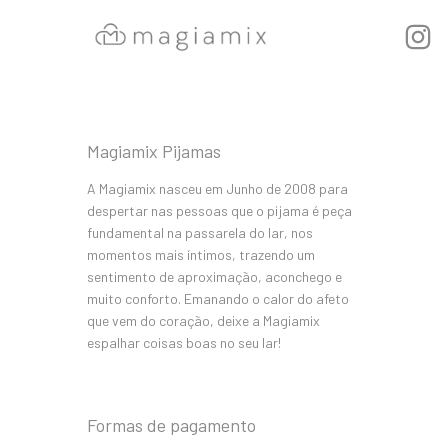
Magiamix Pijamas
A Magiamix nasceu em Junho de 2008 para
despertar nas pessoas que o pijama é peça
fundamental na passarela do lar, nos
momentos mais íntimos, trazendo um
sentimento de aproximação, aconchego e
muito conforto. Emanando o calor do afeto
que vem do coração, deixe a Magiamix
espalhar coisas boas no seu lar!
Formas de pagamento