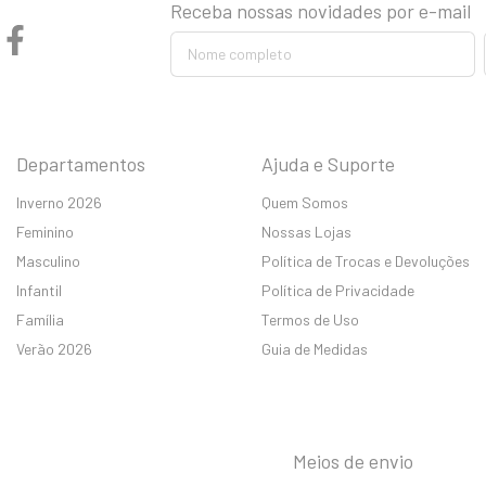
Receba nossas novidades por e-mail
Departamentos
Ajuda e Suporte
Inverno 2026
Quem Somos
Feminino
Nossas Lojas
Masculino
Política de Trocas e Devoluções
Infantil
Política de Privacidade
Família
Termos de Uso
Verão 2026
Guia de Medidas
Meios de envio