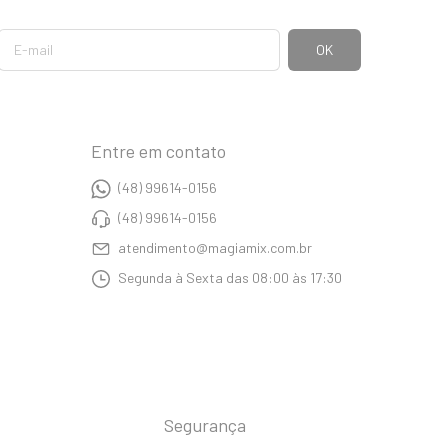
Entre em contato
(48) 99614-0156
(48) 99614-0156
atendimento@magiamix.com.br
Segunda à Sexta das 08:00 às 17:30
Segurança