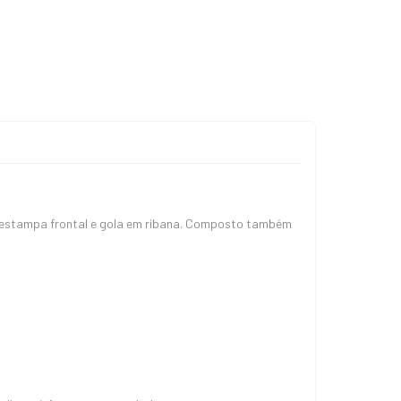
 estampa frontal e gola em ribana. Composto também