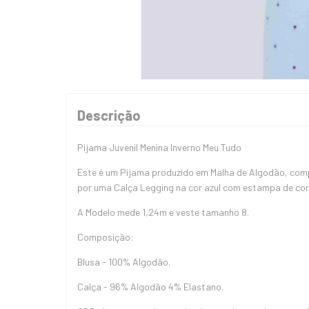
Descrição
Pijama Juvenil Menina Inverno Meu Tudo
Este é um Pijama produzido em Malha de Algodão, com
por uma Calça Legging na cor azul com estampa de cora
A Modelo mede 1,24m e veste tamanho 8.
Composição:
Blusa - 100% Algodão.
Calça - 96% Algodão 4% Elastano.