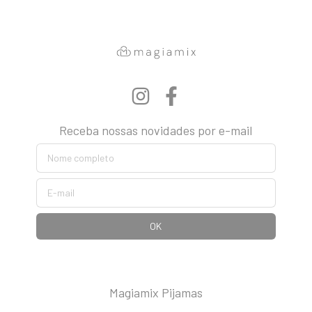
Receba nossas novidades por e-mail
Magiamix Pijamas