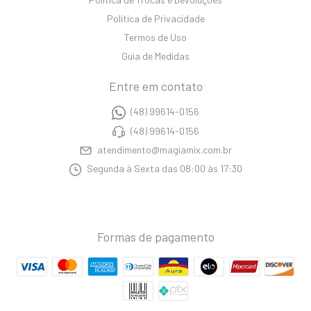
Política de Privacidade
Termos de Uso
Guia de Medidas
Entre em contato
(48) 99614-0156
(48) 99614-0156
atendimento@magiamix.com.br
Segunda à Sexta das 08:00 às 17:30
Formas de pagamento