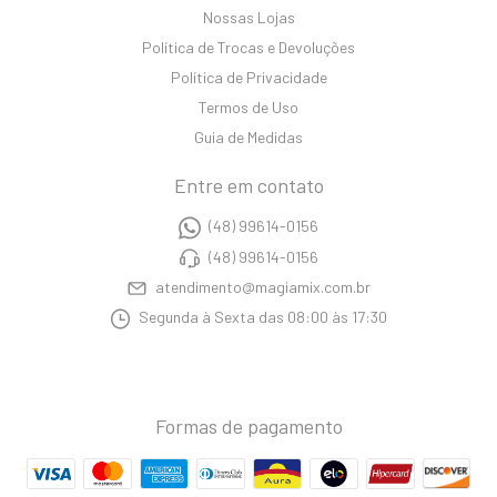
Nossas Lojas
Política de Trocas e Devoluções
Política de Privacidade
Termos de Uso
Guia de Medidas
Entre em contato
(48) 99614-0156
(48) 99614-0156
atendimento@magiamix.com.br
Segunda à Sexta das 08:00 às 17:30
Formas de pagamento