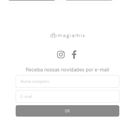
Receba nossas novidades por e-mail