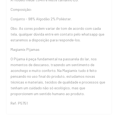
Composição:
Conjunto - 98% Algodão 2% Poliéster.
Obs: As cores podem variar de tom de acordo com cada
tela, qualquer dúvida entre em contato pelo whatsapp que
estaremos a disposição para responde-los.
Magiamix Pijamas
O Pijama é peça fundamental na passarela do lar, nos
momentos de descanso, trazendo um sentimento de
aconchego e muito conforto. Na Magiamix tudo é feito
pensando no uso final do produto, estudamos novas
técnicas e materiais, tecidos de qualidade e processos que
tenham um cuidado não só ecológico, mas que
proporcionem um sentido humano ao produto.
Ref: P5751