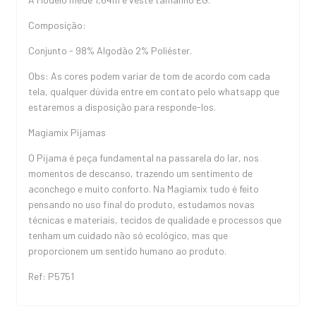
Composição:
Conjunto - 98% Algodão 2% Poliéster.
Obs: As cores podem variar de tom de acordo com cada
tela, qualquer dúvida entre em contato pelo whatsapp que
estaremos a disposição para responde-los.
Magiamix Pijamas
O Pijama é peça fundamental na passarela do lar, nos
momentos de descanso, trazendo um sentimento de
aconchego e muito conforto. Na Magiamix tudo é feito
pensando no uso final do produto, estudamos novas
técnicas e materiais, tecidos de qualidade e processos que
tenham um cuidado não só ecológico, mas que
proporcionem um sentido humano ao produto.
Ref: P5751