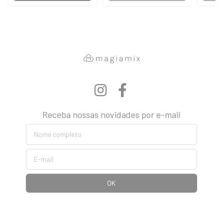
Receba nossas novidades por e-mail