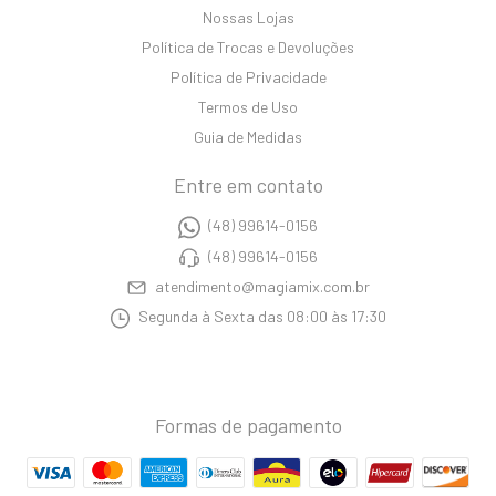
Nossas Lojas
Política de Trocas e Devoluções
Política de Privacidade
Termos de Uso
Guia de Medidas
Entre em contato
(48) 99614-0156
(48) 99614-0156
atendimento@magiamix.com.br
Segunda à Sexta das 08:00 às 17:30
Formas de pagamento