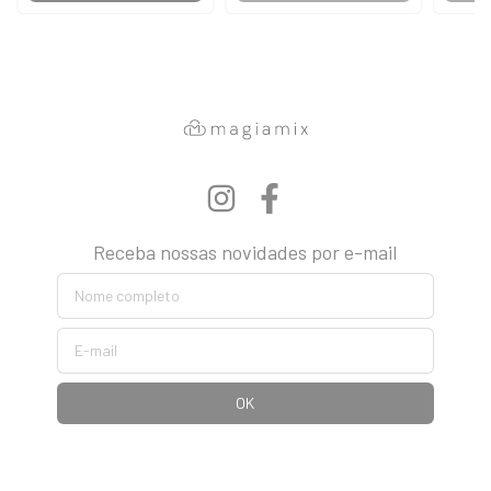
Receba nossas novidades por e-mail