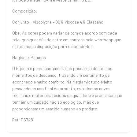
Composição:
Conjunto - Viscolycra – 96% Viscose 4% Elastano.
Obs: As cores podem variar de tom de acordo com cada
tela, qualquer dúvida entre em contato pelo whatsapp que
estaremos a disposição para responde-los.
Magiamix Pijamas
O Pijama é peça fundamental na passarela do lar, nos
momentos de descanso, trazendo um sentimento de
aconchego e muito conforto. Na Magiamix tudo é feito
pensando no uso final do produto, estudamos novas
técnicas e materiais, tecidos de qualidade e processos que
tenham um cuidado não só ecológico, mas que
proporcionem um sentido humano ao produto.
Ref: P5748