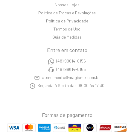
Nossas Lojas
Política de Trocas e Devoluções
Política de Privacidade
Termos de Uso
Guia de Medidas
Entre em contato
(48) 99614-0156
(48) 99614-0156
atendimento@magiamix.com.br
Segunda à Sexta das 08:00 às 17:30
Formas de pagamento