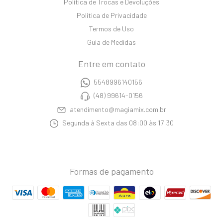
Política de Trocas e Devoluções
Política de Privacidade
Termos de Uso
Guia de Medidas
Entre em contato
5548996140156
(48) 99614-0156
atendimento@magiamix.com.br
Segunda à Sexta das 08:00 às 17:30
Formas de pagamento