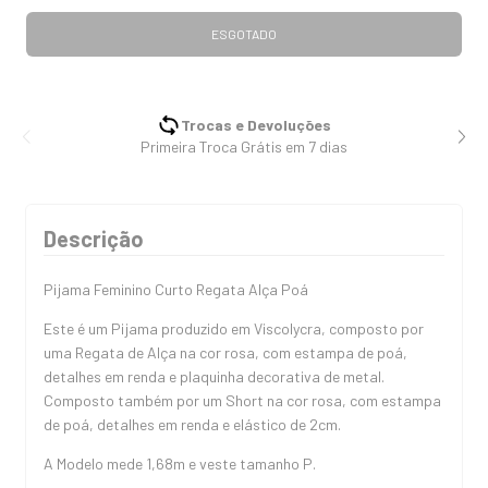
Trocas e Devoluções
Primeira Troca Grátis em 7 dias
Descrição
Pijama Feminino Curto Regata Alça Poá
Este é um Pijama produzido em Viscolycra, composto por
uma Regata de Alça na cor rosa, com estampa de poá,
detalhes em renda e plaquinha decorativa de metal.
Composto também por um Short na cor rosa, com estampa
de poá, detalhes em renda e elástico de 2cm.
A Modelo mede 1,68m e veste tamanho P.