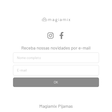
Receba nossas novidades por e-mail
Magiamix Pijamas