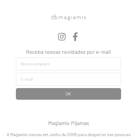
Receba nossas novidades por e-mail
Magiamix Pijamas
A Magiamix nasceu em Junho de 2008 para despertar nas pessoas