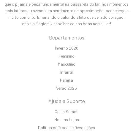
que o pijama é peça fundamental na passarela do lar, nos momentos
mais íntimos, trazendo um sentimento de aproximação, aconchego e
muito conforto. Emanando o calor do afeto que vem do coração,
deixe a Magiamix espalhar coisas boas no seu lar!
Departamentos
Inverno 2026
Feminino
Masculino
Infantil
Família
Verão 2026
Ajuda e Suporte
Quem Somos
Nossas Lojas
Política de Trocas e Devoluções