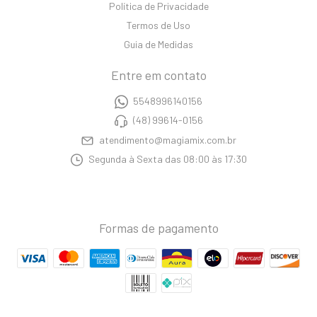
Política de Privacidade
Termos de Uso
Guia de Medidas
Entre em contato
5548996140156
(48) 99614-0156
atendimento@magiamix.com.br
Segunda à Sexta das 08:00 às 17:30
Formas de pagamento