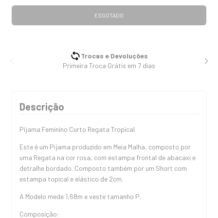
Trocas e Devoluções
Primeira Troca Grátis em 7 dias
Descrição
Pijama Feminino Curto Regata Tropical
Este é um Pijama produzido em Meia Malha, composto por
uma Regata na cor rosa, com estampa frontal de abacaxi e
detralhe bordado. Composto também por um Short com
estampa topical e elástico de 2cm.
A Modelo mede 1,68m e veste tamanho P.
Composição: