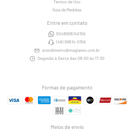
Termos de Uso
Guia de Medidas
Entre em contato
5548996140156
(48) 99614-0156
atendimento@magiamix.com.br
Segunda à Sexta das 08:00 às 17:30
Formas de pagamento
Meios de envio