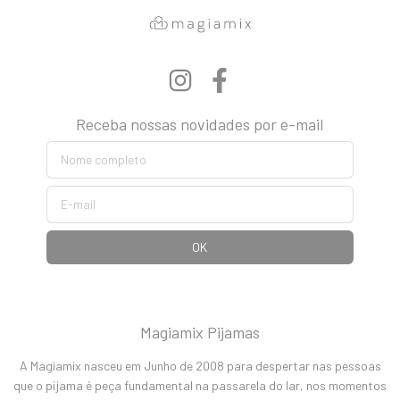
Receba nossas novidades por e-mail
Magiamix Pijamas
A Magiamix nasceu em Junho de 2008 para despertar nas pessoas
que o pijama é peça fundamental na passarela do lar, nos momentos