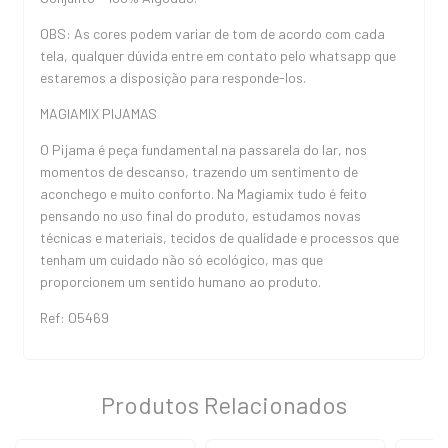
OBS: As cores podem variar de tom de acordo com cada
tela, qualquer dúvida entre em contato pelo whatsapp que
estaremos a disposição para responde-los.
MAGIAMIX PIJAMAS
O Pijama é peça fundamental na passarela do lar, nos
momentos de descanso, trazendo um sentimento de
aconchego e muito conforto. Na Magiamix tudo é feito
pensando no uso final do produto, estudamos novas
técnicas e materiais, tecidos de qualidade e processos que
tenham um cuidado não só ecológico, mas que
proporcionem um sentido humano ao produto.
Ref: O5469
Produtos Relacionados