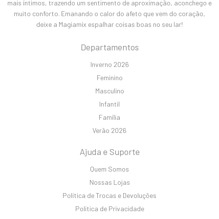
mais íntimos, trazendo um sentimento de aproximação, aconchego e
muito conforto. Emanando o calor do afeto que vem do coração,
deixe a Magiamix espalhar coisas boas no seu lar!
Departamentos
Inverno 2026
Feminino
Masculino
Infantil
Família
Verão 2026
Ajuda e Suporte
Quem Somos
Nossas Lojas
Política de Trocas e Devoluções
Política de Privacidade