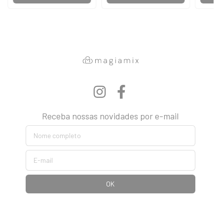
Receba nossas novidades por e-mail