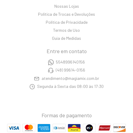
Nossas Lojas
Política de Trocas e Devoluções
Política de Privacidade
Termos de Uso
Guia de Medidas
Entre em contato
5548996140156
(48) 99614-0156
atendimento@magiamix.com.br
Segunda à Sexta das 08:00 às 17:30
Formas de pagamento