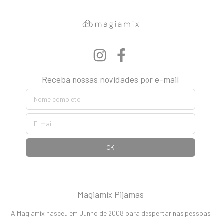
Receba nossas novidades por e-mail
Magiamix Pijamas
A Magiamix nasceu em Junho de 2008 para despertar nas pessoas