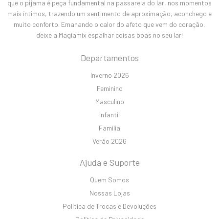
que o pijama é peça fundamental na passarela do lar, nos momentos
mais íntimos, trazendo um sentimento de aproximação, aconchego e
muito conforto. Emanando o calor do afeto que vem do coração,
deixe a Magiamix espalhar coisas boas no seu lar!
Departamentos
Inverno 2026
Feminino
Masculino
Infantil
Família
Verão 2026
Ajuda e Suporte
Quem Somos
Nossas Lojas
Política de Trocas e Devoluções