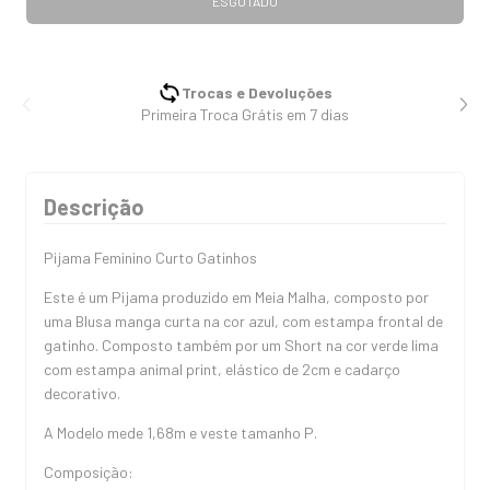
Trocas e Devoluções
Primeira Troca Grátis em 7 dias
Descrição
Pijama Feminino Curto Gatinhos
Este é um Pijama produzido em Meia Malha, composto por
uma Blusa manga curta na cor azul, com estampa frontal de
gatinho. Composto também por um Short na cor verde lima
com estampa animal print, elástico de 2cm e cadarço
decorativo.
A Modelo mede 1,68m e veste tamanho P.
Composição: