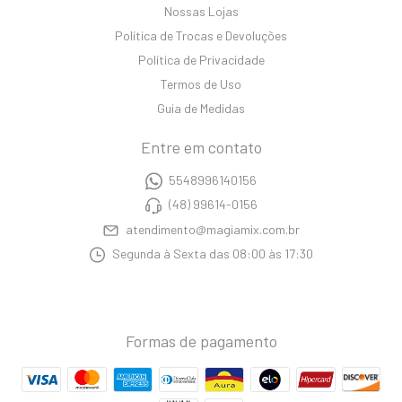
Nossas Lojas
Política de Trocas e Devoluções
Política de Privacidade
Termos de Uso
Guia de Medidas
Entre em contato
5548996140156
(48) 99614-0156
atendimento@magiamix.com.br
Segunda à Sexta das 08:00 às 17:30
Formas de pagamento