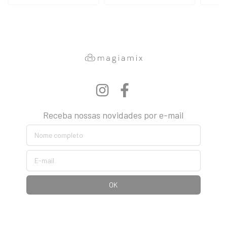
Receba nossas novidades por e-mail