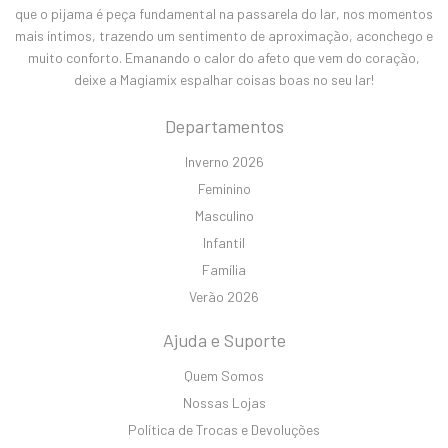
que o pijama é peça fundamental na passarela do lar, nos momentos
mais íntimos, trazendo um sentimento de aproximação, aconchego e
muito conforto. Emanando o calor do afeto que vem do coração,
deixe a Magiamix espalhar coisas boas no seu lar!
Departamentos
Inverno 2026
Feminino
Masculino
Infantil
Família
Verão 2026
Ajuda e Suporte
Quem Somos
Nossas Lojas
Política de Trocas e Devoluções