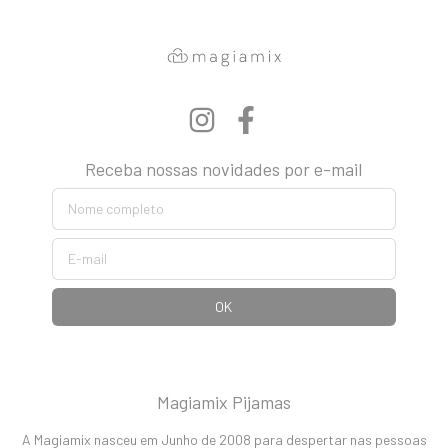
Receba nossas novidades por e-mail
Magiamix Pijamas
A Magiamix nasceu em Junho de 2008 para despertar nas pessoas