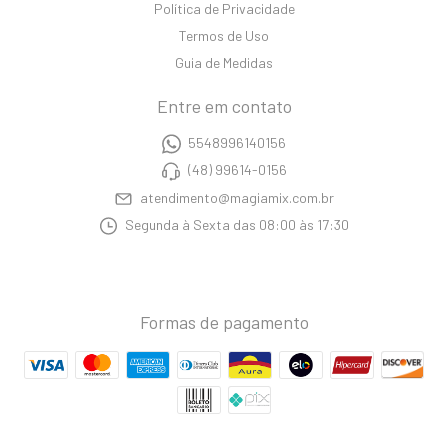
Política de Privacidade
Termos de Uso
Guia de Medidas
Entre em contato
5548996140156
(48) 99614-0156
atendimento@magiamix.com.br
Segunda à Sexta das 08:00 às 17:30
Formas de pagamento