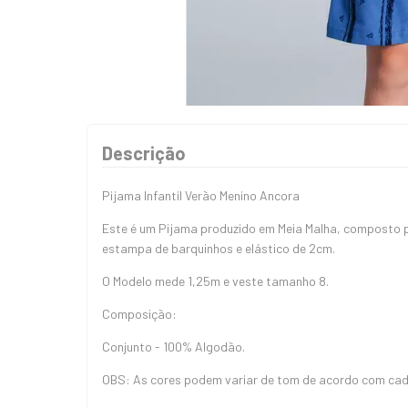
Descrição
Pijama Infantil Verão Menino Ancora
Este é um Pijama produzido em Meia Malha, composto 
estampa de barquinhos e elástico de 2cm.
O Modelo mede 1,25m e veste tamanho 8.
Composição:
Conjunto - 100% Algodão.
OBS: As cores podem variar de tom de acordo com cada