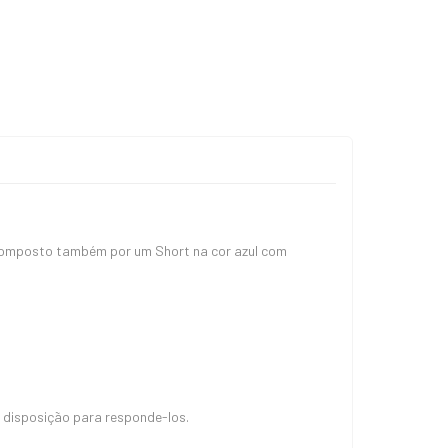
 Composto também por um Short na cor azul com
 disposição para responde-los.