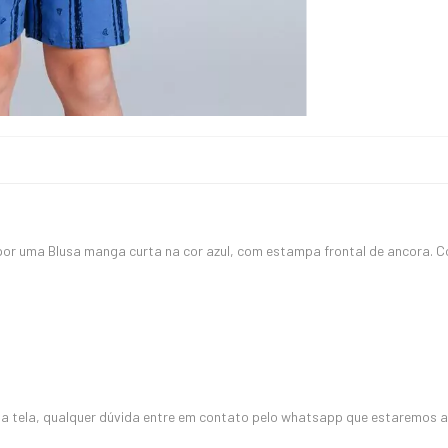
por uma Blusa manga curta na cor azul, com estampa frontal de ancora.
 tela, qualquer dúvida entre em contato pelo whatsapp que estaremos a