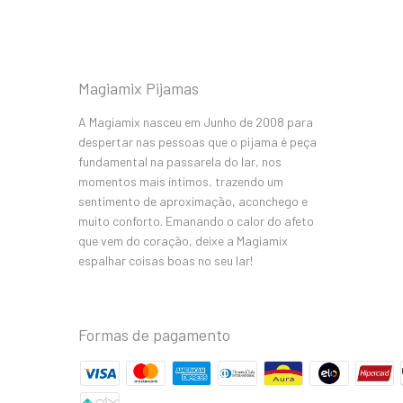
Magiamix Pijamas
A Magiamix nasceu em Junho de 2008 para
despertar nas pessoas que o pijama é peça
fundamental na passarela do lar, nos
momentos mais íntimos, trazendo um
sentimento de aproximação, aconchego e
muito conforto. Emanando o calor do afeto
que vem do coração, deixe a Magiamix
espalhar coisas boas no seu lar!
Formas de pagamento