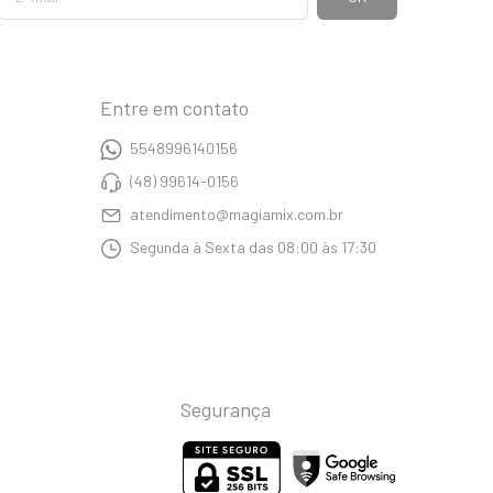
Entre em contato
5548996140156
(48) 99614-0156
atendimento@magiamix.com.br
Segunda à Sexta das 08:00 às 17:30
Segurança