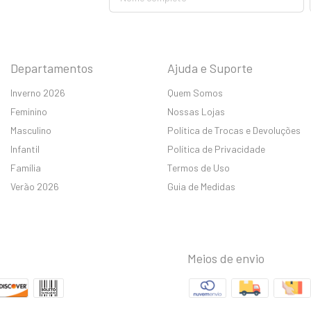
Departamentos
Ajuda e Suporte
Inverno 2026
Quem Somos
Feminino
Nossas Lojas
Masculino
Política de Trocas e Devoluções
Infantil
Política de Privacidade
Família
Termos de Uso
Verão 2026
Guia de Medidas
Meios de envio