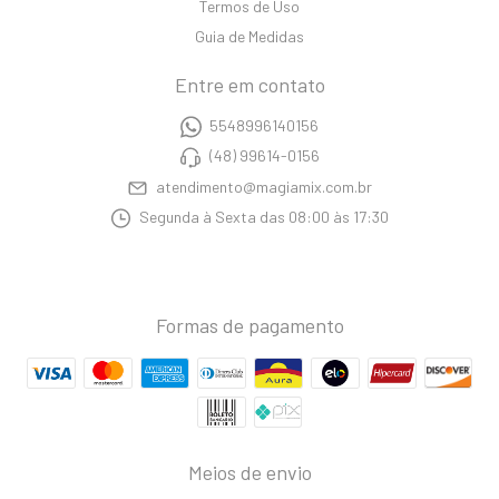
Termos de Uso
Guia de Medidas
Entre em contato
5548996140156
(48) 99614-0156
atendimento@magiamix.com.br
Segunda à Sexta das 08:00 às 17:30
Formas de pagamento
Meios de envio