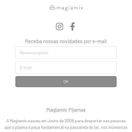
Receba nossas novidades por e-mail
Magiamix Pijamas
A Magiamix nasceu em Junho de 2008 para despertar nas pessoas
que o pijama é peça fundamental na passarela do lar, nos momentos