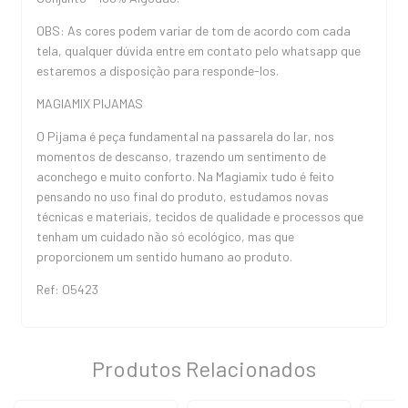
OBS: As cores podem variar de tom de acordo com cada
tela, qualquer dúvida entre em contato pelo whatsapp que
estaremos a disposição para responde-los.
MAGIAMIX PIJAMAS
O Pijama é peça fundamental na passarela do lar, nos
momentos de descanso, trazendo um sentimento de
aconchego e muito conforto. Na Magiamix tudo é feito
pensando no uso final do produto, estudamos novas
técnicas e materiais, tecidos de qualidade e processos que
tenham um cuidado não só ecológico, mas que
proporcionem um sentido humano ao produto.
Ref: O5423
Produtos Relacionados