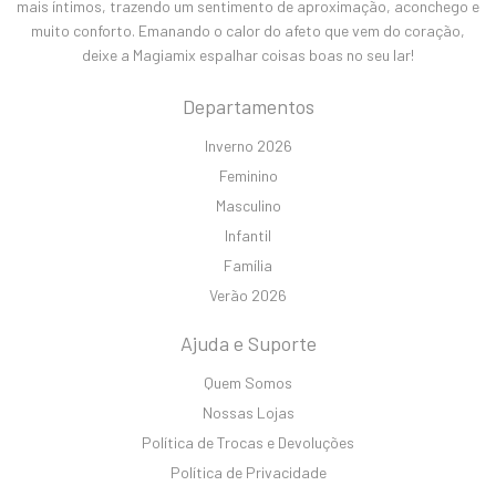
mais íntimos, trazendo um sentimento de aproximação, aconchego e
muito conforto. Emanando o calor do afeto que vem do coração,
deixe a Magiamix espalhar coisas boas no seu lar!
Departamentos
Inverno 2026
Feminino
Masculino
Infantil
Família
Verão 2026
Ajuda e Suporte
Quem Somos
Nossas Lojas
Política de Trocas e Devoluções
Política de Privacidade