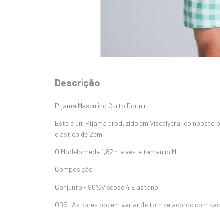
Descrição
Pijama Masculino Curto Dormir
Este é um Pijama produzido em Viscolycra, composto 
elástico de 2cm.
O Modelo mede 1,82m e veste tamanho M.
Composição:
Conjunto - 96%Viscose 4 Elastano.
OBS: As cores podem variar de tom de acordo com cada