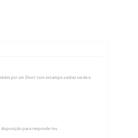
ambém por um Short com estampa xadrez verde e
 disposição para responde-los.