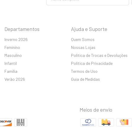
Departamentos
Ajuda e Suporte
Inverno 2026
Quem Somos
Feminino
Nossas Lojas
Masculino
Política de Trocas e Devoluções
Infantil
Política de Privacidade
Família
Termos de Uso
Verão 2026
Guia de Medidas
Meios de envio