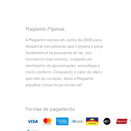
Magiamix Pijamas
A Magiamix nasceu em Junho de 2008 para
despertar nas pessoas que o pijama é peça
fundamental na passarela do lar, nos
momentos mais íntimos, trazendo um
sentimento de aproximação, aconchego e
muito conforto. Emanando o calor do afeto
que vem do coração, deixe a Magiamix
espalhar coisas boas no seu lar!
Formas de pagamento