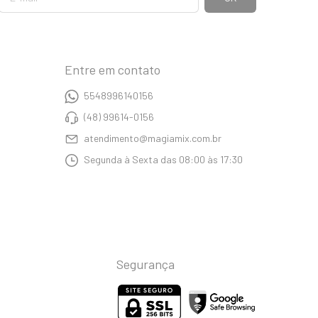
Entre em contato
5548996140156
(48) 99614-0156
atendimento@magiamix.com.br
Segunda à Sexta das 08:00 às 17:30
Segurança